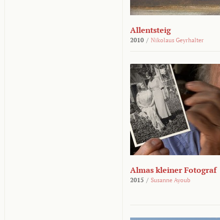
Allentsteig
2010
/
Nikolaus Geyrhalter
Almas kleiner Fotograf
2015
/
Susanne Ayoub