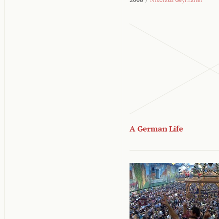
A German Life