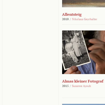
Allentsteig
2010
/
Nikolaus Geyrhalter
Almas kleiner Fotograf
2015
/
Susanne Ayoub