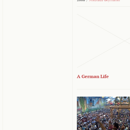
A German Life