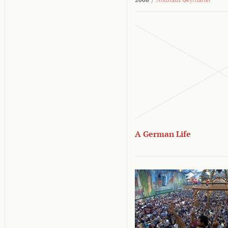
A German Life