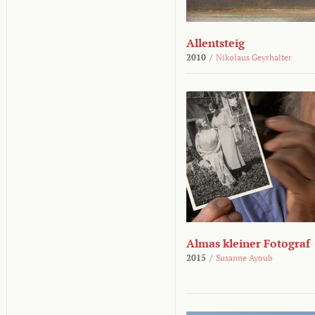
Allentsteig
2010
/
Nikolaus Geyrhalter
Almas kleiner Fotograf
2015
/
Susanne Ayoub