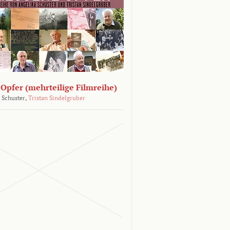
Opfer (mehrteilige Filmreihe)
 Schuster,
Tristan Sindelgruber