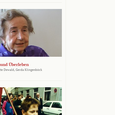
und Überleben
te Dewald,
Gerda Klingenböck