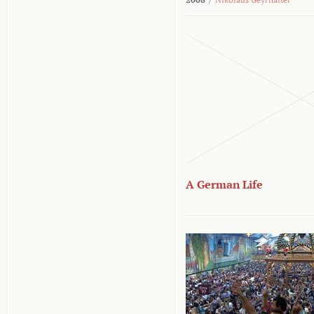
A German Life