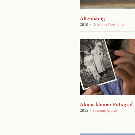
Allentsteig
2010
/
Nikolaus Geyrhalter
Almas kleiner Fotograf
2015
/
Susanne Ayoub