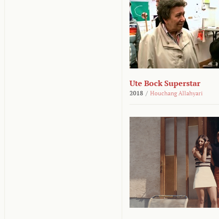
Ute Bock Superstar
2018
/
Houchang Allahyari