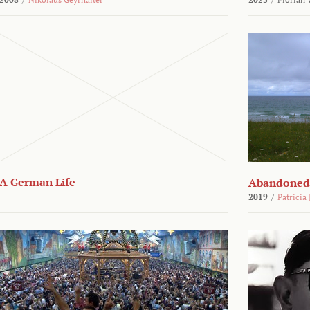
A German Life
Abandoned
2019
/
Patricia