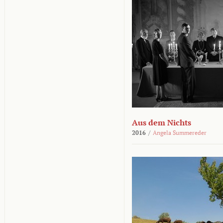
Aus dem Nichts
2016
/
Angela Summereder