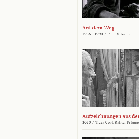
Auf dem Weg
1986 - 1990
/
Peter Schreiner
Aufzeichnungen aus der
2020
/
Tizza Covi,
Rainer Frimm