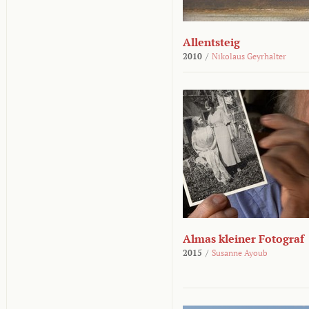
Allentsteig
2010
/
Nikolaus Geyrhalter
Almas kleiner Fotograf
2015
/
Susanne Ayoub