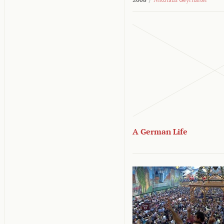
A German Life