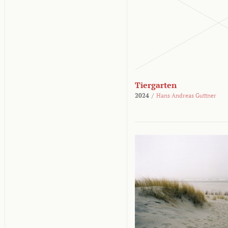
Tiergarten
2024
/
Hans Andreas Guttner