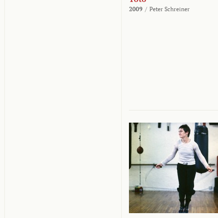
2009
/
Peter Schreiner