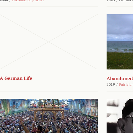
A German Life
Abandoned
2019
/
Patricia