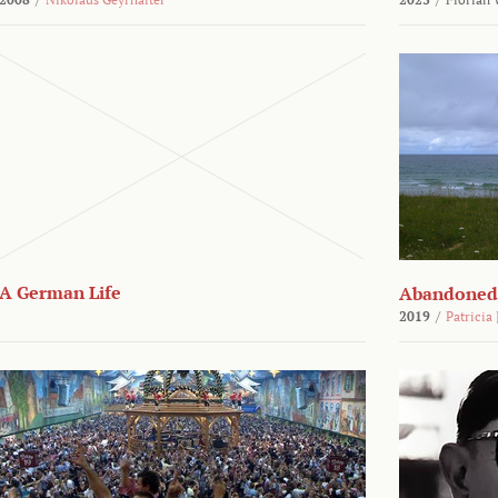
A German Life
Abandoned
2019
/
Patricia