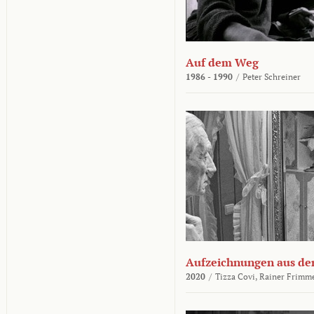
Auf dem Weg
1986 - 1990
/
Peter Schreiner
Aufzeichnungen aus der
2020
/
Tizza Covi,
Rainer Frimm