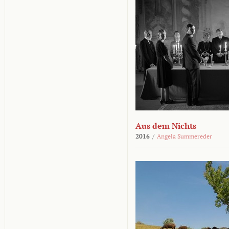
Aus dem Nichts
2016
/
Angela Summereder