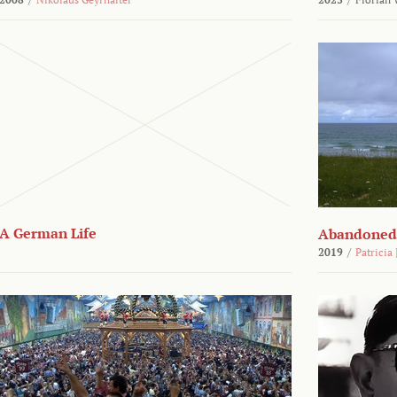
A German Life
Abandoned
2019
/
Patricia