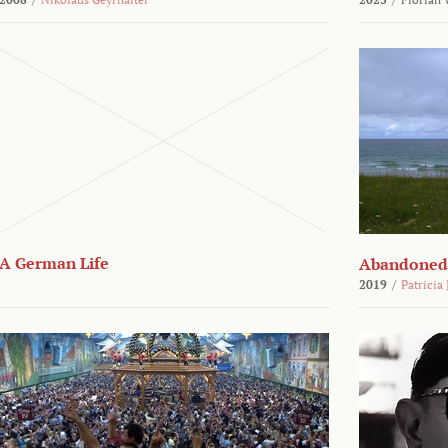
A German Life
Abandoned
2019
/
Patricia