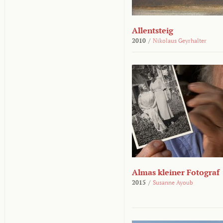
Allentsteig
2010
/
Nikolaus Geyrhalter
Almas kleiner Fotograf
2015
/
Susanne Ayoub