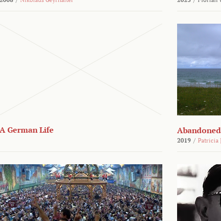
A German Life
Abandoned
2019
/
Patricia