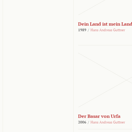
Dein Land ist mein Lan
1989
/
Hans Andreas Guttner
Der Basar von Urfa
2006
/
Hans Andreas Guttner