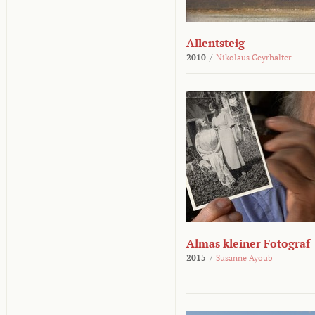
Allentsteig
2010
/
Nikolaus Geyrhalter
Almas kleiner Fotograf
2015
/
Susanne Ayoub