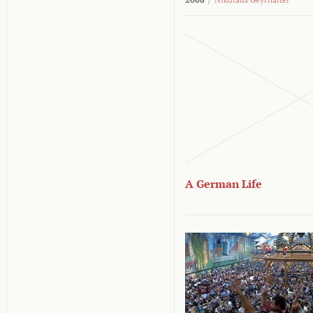
A German Life