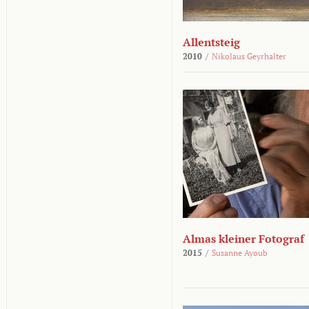
Allentsteig
2010
/
Nikolaus Geyrhalter
Almas kleiner Fotograf
2015
/
Susanne Ayoub