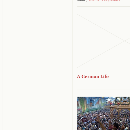
A German Life