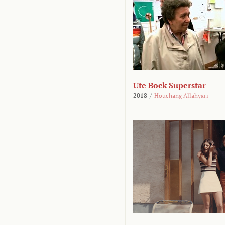
Ute Bock Superstar
2018
/
Houchang Allahyari