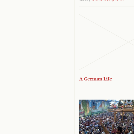
A German Life