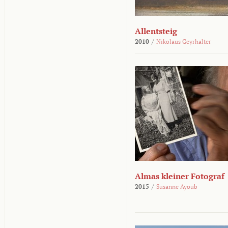
Allentsteig
2010
/
Nikolaus Geyrhalter
Almas kleiner Fotograf
2015
/
Susanne Ayoub