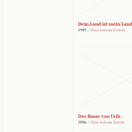
Dein Land ist mein Lan
1989
/
Hans Andreas Guttner
Der Basar von Urfa
2006
/
Hans Andreas Guttner