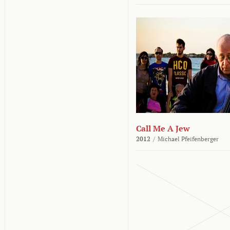
Call Me A Jew
2012
/
Michael Pfeifenberger