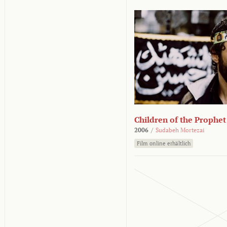
Children of the Prophet
2006
/
Sudabeh Mortezai
Film online erhältlich