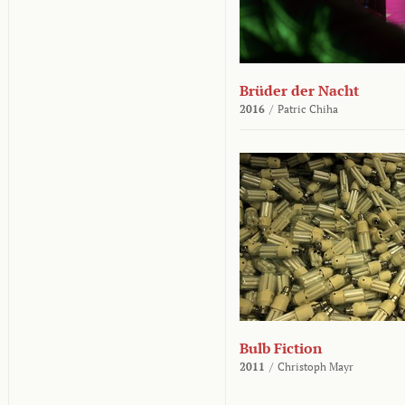
Brüder der Nacht
2016
/
Patric Chiha
Bulb Fiction
2011
/
Christoph Mayr