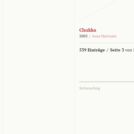
Chukka
2003
/
Anna Martinetz
539 Einträge
/
Seite 3
von 
Seitenanfang