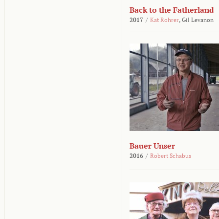
Back to the Fatherland
2017
/
Kat Rohrer
,
Gil Levanon
Bauer Unser
2016
/
Robert Schabus