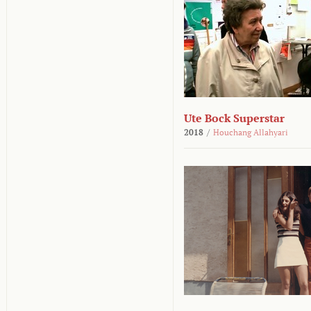
Ute Bock Superstar
2018
/
Houchang Allahyari