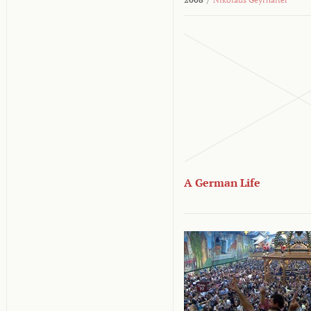
A German Life