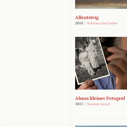
Allentsteig
2010
/
Nikolaus Geyrhalter
Almas kleiner Fotograf
2015
/
Susanne Ayoub