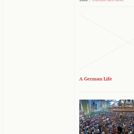
A German Life