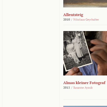
Allentsteig
2010
/
Nikolaus Geyrhalter
Almas kleiner Fotograf
2015
/
Susanne Ayoub