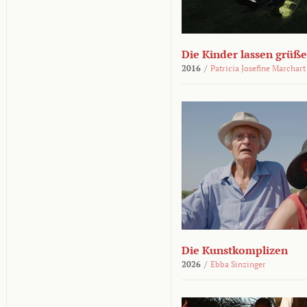
Die Kinder lassen grüß
2016
/
Patricia Josefine Marchart
Die Kunstkomplizen
2026
/
Ebba Sinzinger