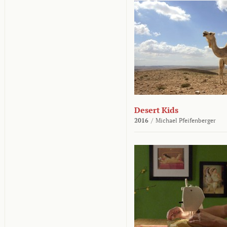
Desert Kids
2016
/
Michael Pfeifenberger