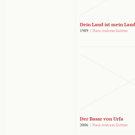
Dein Land ist mein Lan
1989
/
Hans Andreas Guttner
Der Basar von Urfa
2006
/
Hans Andreas Guttner