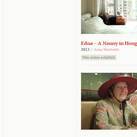
Edna – A Nanny in Hon
2012
/
Anna Martinetz
Film online erhältlich