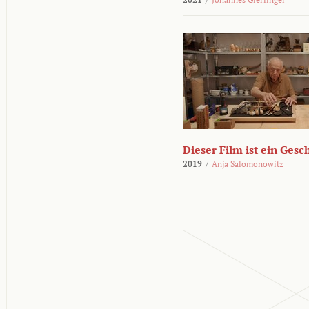
Dieser Film ist ein Ges
2019
/
Anja Salomonowitz