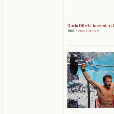
Doris Dörrie inszeniert
2007
/
Anna Martinetz