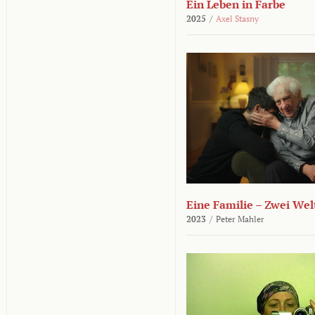
Ein Leben in Farbe
2025
/
Axel Stasny
Eine Familie – Zwei Wel
2023
/
Peter Mahler