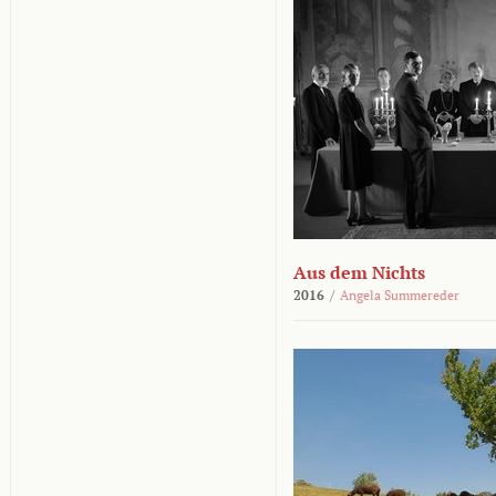
Aus dem Nichts
2016
/
Angela Summereder