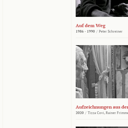
Auf dem Weg
1986 - 1990
/
Peter Schreiner
Aufzeichnungen aus der
2020
/
Tizza Covi,
Rainer Frimm