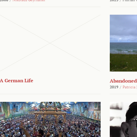
A German Life
Abandoned
2019
/
Patricia