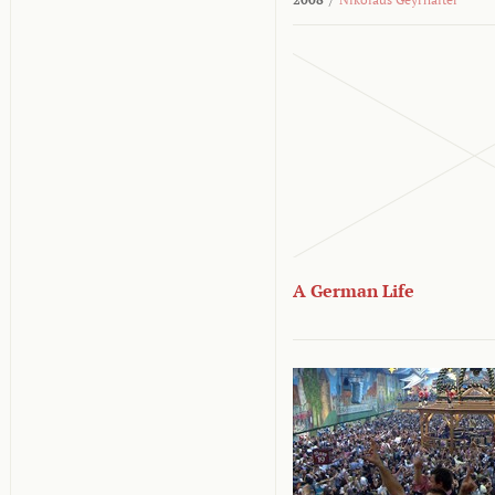
A German Life