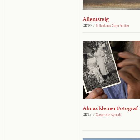
Allentsteig
2010
/
Nikolaus Geyrhalter
Almas kleiner Fotograf
2015
/
Susanne Ayoub