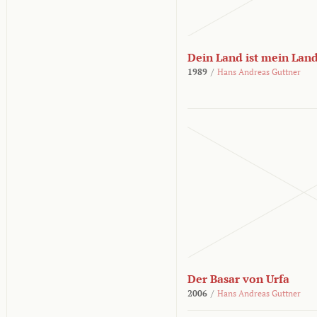
Dein Land ist mein Lan
1989
/
Hans Andreas Guttner
Der Basar von Urfa
2006
/
Hans Andreas Guttner