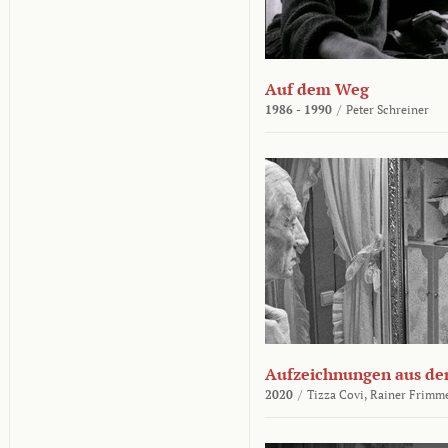
Auf dem Weg
1986 - 1990
/
Peter Schreiner
Aufzeichnungen aus der
2020
/
Tizza Covi,
Rainer Frimm