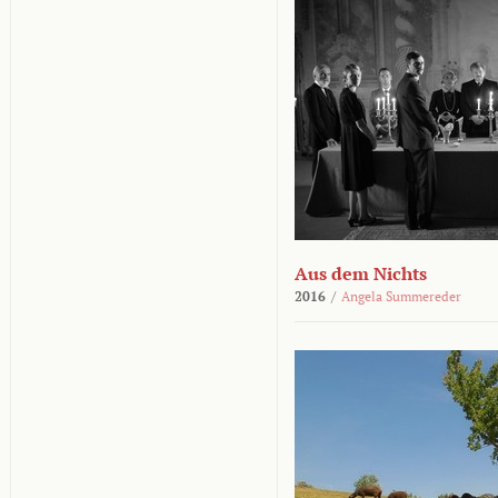
Aus dem Nichts
2016
/
Angela Summereder