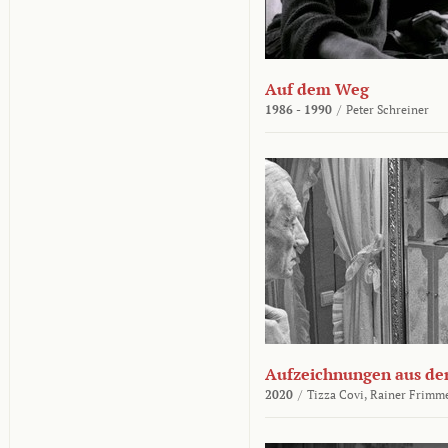
Auf dem Weg
1986 - 1990
/
Peter Schreiner
Aufzeichnungen aus der
2020
/
Tizza Covi,
Rainer Frimm