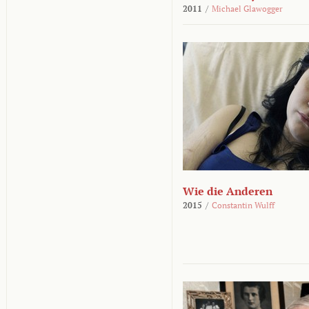
2011
/
Michael Glawogger
Wie die Anderen
2015
/
Constantin Wulff