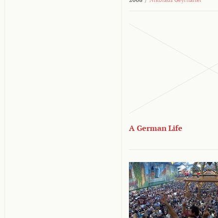
A German Life