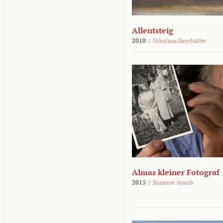
Allentsteig
2010
/
Nikolaus Geyrhalter
Almas kleiner Fotograf
2015
/
Susanne Ayoub