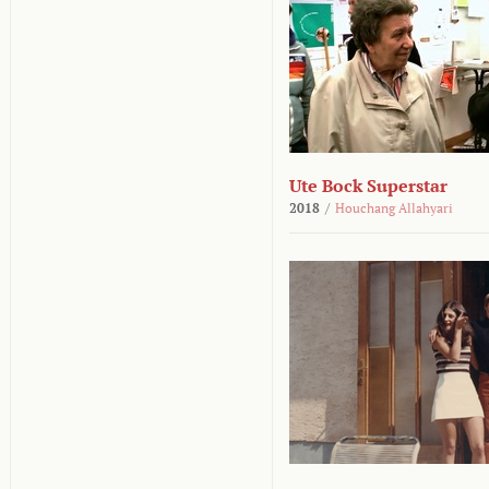
Ute Bock Superstar
2018
/
Houchang Allahyari