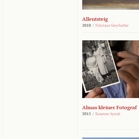
Allentsteig
2010
/
Nikolaus Geyrhalter
Almas kleiner Fotograf
2015
/
Susanne Ayoub