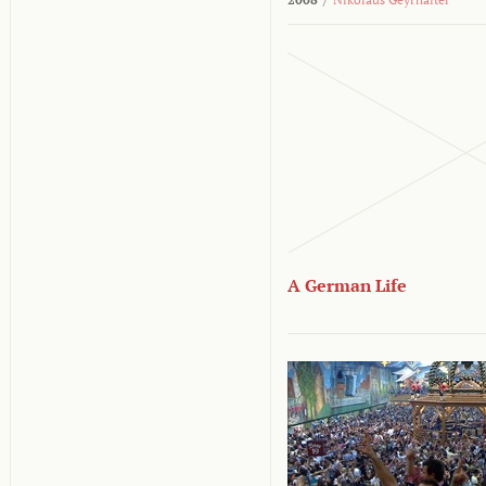
A German Life