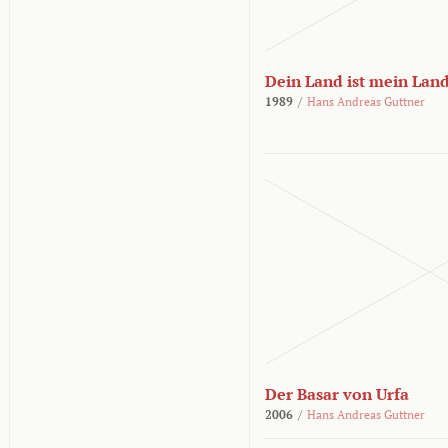
Dein Land ist mein Lan
1989
/
Hans Andreas Guttner
Der Basar von Urfa
2006
/
Hans Andreas Guttner