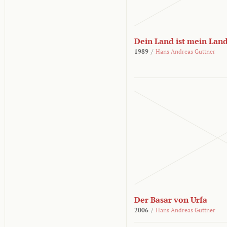
Dein Land ist mein Lan
1989
/
Hans Andreas Guttner
Der Basar von Urfa
2006
/
Hans Andreas Guttner