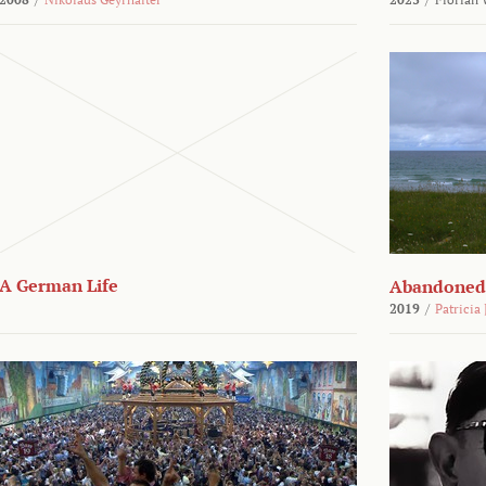
A German Life
Abandoned
2019
/
Patricia