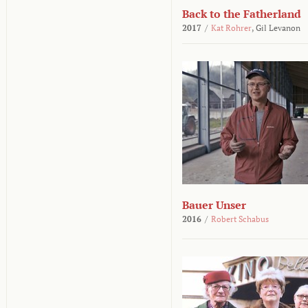
Back to the Fatherland
2017
/
Kat Rohrer
,
Gil Levanon
Bauer Unser
2016
/
Robert Schabus