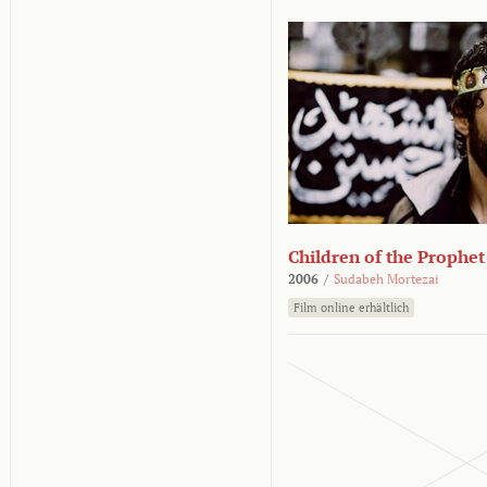
Children of the Prophet
2006
/
Sudabeh Mortezai
Film online erhältlich