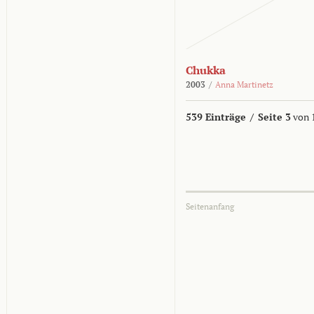
Chukka
2003
/
Anna Martinetz
539 Einträge
/
Seite 3
von 
Seitenanfang