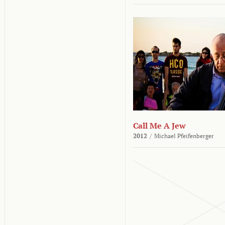
Call Me A Jew
2012
/
Michael Pfeifenberger