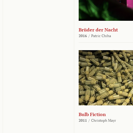
Brüder der Nacht
2016
/
Patric Chiha
Bulb Fiction
2011
/
Christoph Mayr