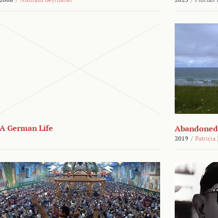
A German Life
Abandoned
2019
/
Patricia