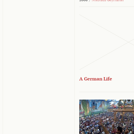
A German Life