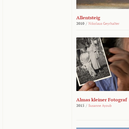
Allentsteig
2010
/
Nikolaus Geyrhalter
Almas kleiner Fotograf
2015
/
Susanne Ayoub