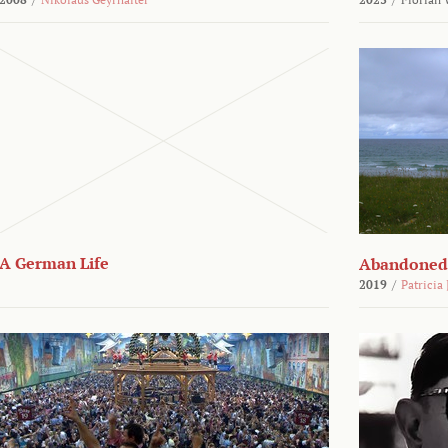
A German Life
Abandoned
2019
/
Patricia