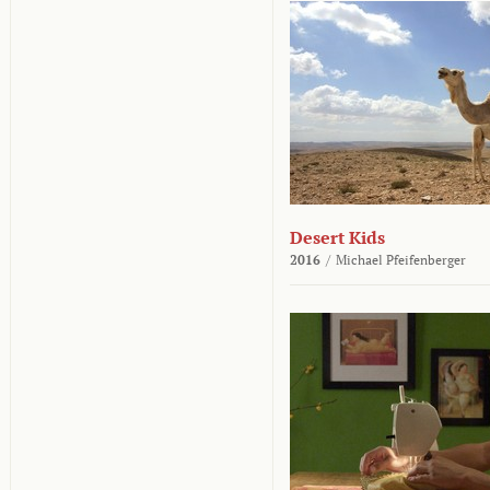
Desert Kids
2016
/
Michael Pfeifenberger