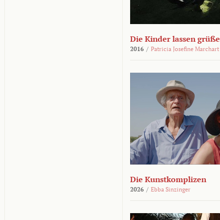
Die Kinder lassen grüß
2016
/
Patricia Josefine Marchart
Die Kunstkomplizen
2026
/
Ebba Sinzinger