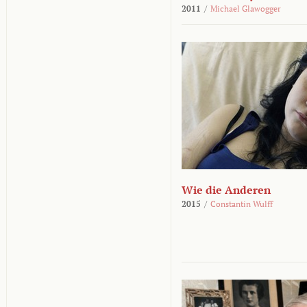
2011
/
Michael Glawogger
Wie die Anderen
2015
/
Constantin Wulff