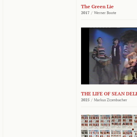
The Green Lie
2017
/
Werner Boote
THE LIFE OF SEAN DE
2025
/
Markus Zizenbacher