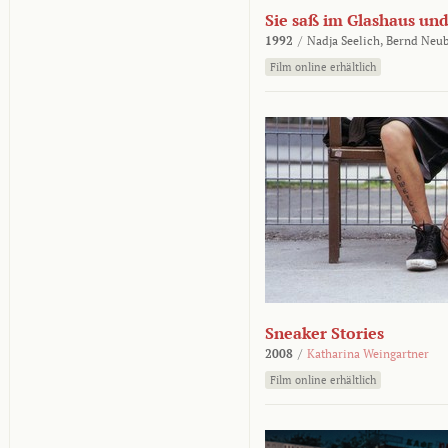
Sie saß im Glashaus und
1992
/
Nadja Seelich,
Bernd Neub
Film online erhältlich
Sneaker Stories
2008
/
Katharina Weingartner
Film online erhältlich