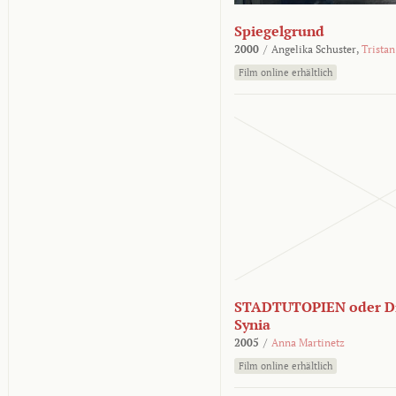
Spiegelgrund
2000
/
Angelika Schuster,
Tristan
Film online erhältlich
STADTUTOPIEN oder Di
Synia
2005
/
Anna Martinetz
Film online erhältlich